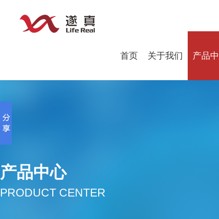
首页
关于我们
产品中
产品中心
PRODUCT CENTER