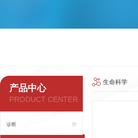
生命科学
产品中心
PRODUCT CENTER
诊断