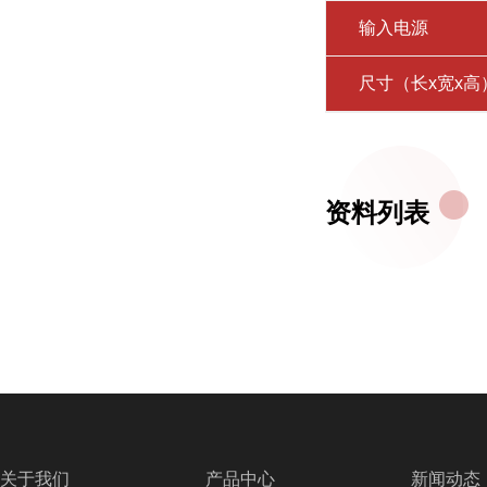
输入电源
尺寸（长x宽x高
资料列表
关于我们
产品中心
新闻动态