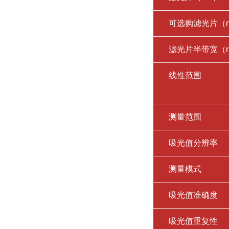
可选购滤光片（
滤光片半带宽（
线性范围
测量范围
吸光值分辨率
测量模式
吸光值准确度
吸光值重复性