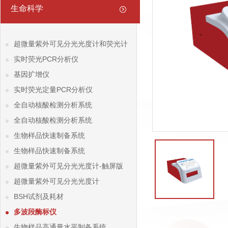
生命科学
超微量紫外可见分光光度计和荧光计
实时荧光PCR分析仪
基因扩增仪
实时荧光定量PCR分析仪
全自动核酸检测分析系统
全自动核酸检测分析系统
生物样品快速制备系统
生物样品快速制备系统
超微量紫外可见分光光度计-触屏版
超微量紫外可见分光光度计
BSH试剂及耗材
多波段酶标仪
生物样品高通量水平制备系统