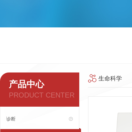
生命科学
产品中心
PRODUCT CENTER
诊断