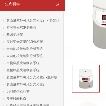
生命科学
超微量紫外可见分光光度计和荧光计
实时荧光PCR分析仪
基因扩增仪
实时荧光定量PCR分析仪
全自动核酸检测分析系统
全自动核酸检测分析系统
生物样品快速制备系统
生物样品快速制备系统
超微量紫外可见分光光度计-触屏版
超微量紫外可见分光光度计
BSH试剂及耗材
多波段酶标仪
生物样品高通量水平制备系统