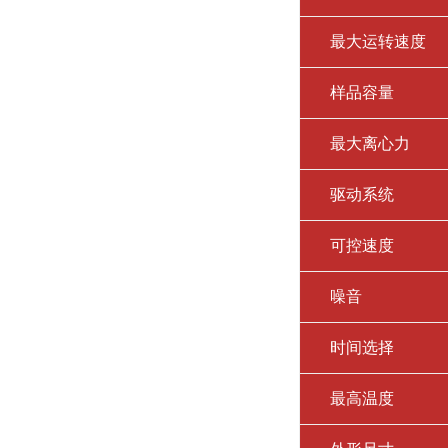
最大运转速度
样品容量
最大离心力
驱动系统
可控速度
噪音
时间选择
最高温度