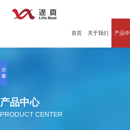
首页
关于我们
产品中
产品中心
PRODUCT CENTER