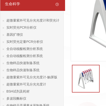
生命科学
超微量紫外可见分光光度计和荧光计
实时荧光PCR分析仪
基因扩增仪
实时荧光定量PCR分析仪
全自动核酸检测分析系统
全自动核酸检测分析系统
生物样品快速制备系统
生物样品快速制备系统
超微量紫外可见分光光度计-触屏版
超微量紫外可见分光光度计
BSH试剂及耗材
多波段酶标仪
生物样品高通量水平制备系统