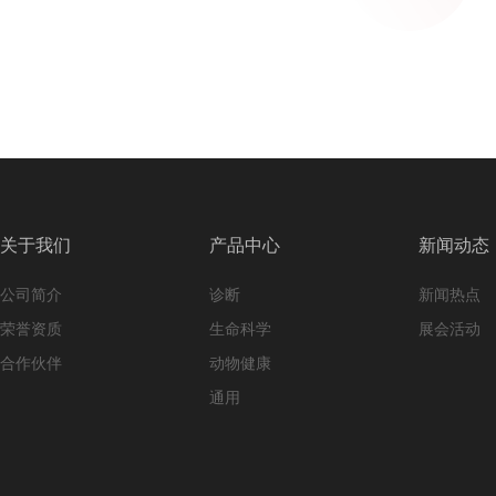
关于我们
产品中心
新闻动态
公司简介
诊断
新闻热点
荣誉资质
生命科学
展会活动
合作伙伴
动物健康
通用