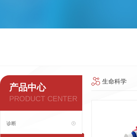
生命科学
产品中心
PRODUCT CENTER
诊断