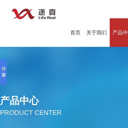
首页
关于我们
产品中
产品中心
PRODUCT CENTER