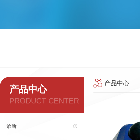
产品中心
产品中心
PRODUCT CENTER
诊断