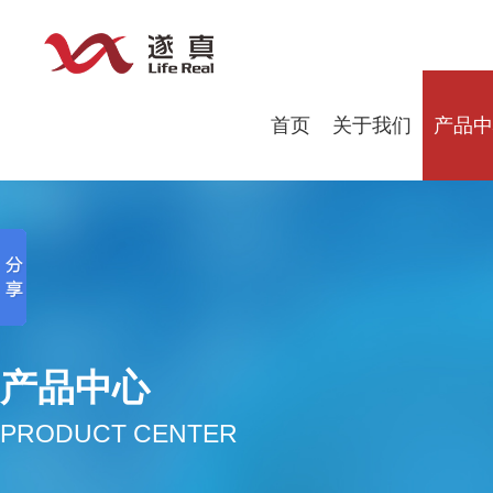
首页
关于我们
产品中
产品中心
PRODUCT CENTER